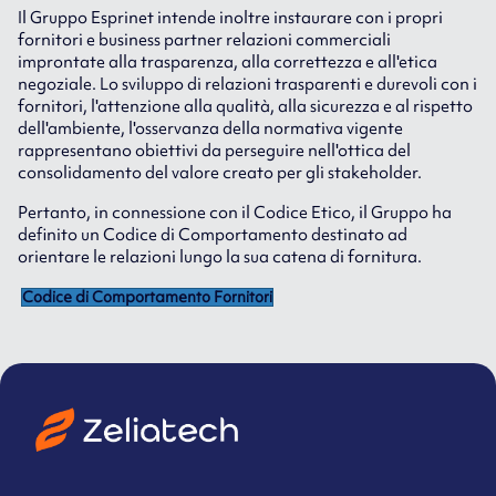
Il Gruppo Esprinet intende inoltre instaurare con i propri
fornitori e business partner relazioni commerciali
improntate alla trasparenza, alla correttezza e all'etica
negoziale. Lo sviluppo di relazioni trasparenti e durevoli con i
fornitori, l'attenzione alla qualità, alla sicurezza e al rispetto
dell'ambiente, l'osservanza della normativa vigente
rappresentano obiettivi da perseguire nell'ottica del
consolidamento del valore creato per gli stakeholder.
Pertanto, in connessione con il Codice Etico, il Gruppo ha
definito un Codice di Comportamento destinato ad
orientare le relazioni lungo la sua catena di fornitura.
Codice di Comportamento Fornitori