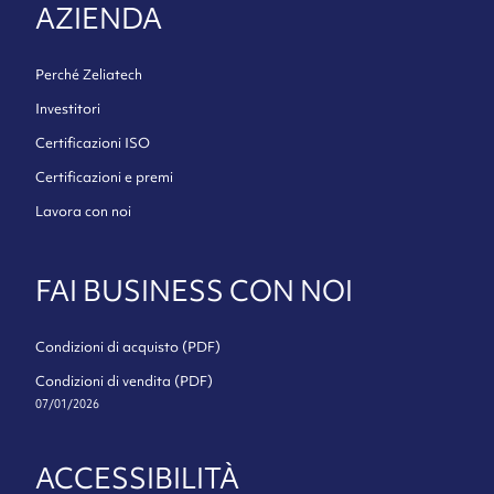
AZIENDA
Perché Zeliatech
Investitori
Certificazioni ISO
Certificazioni e premi
Lavora con noi
FAI BUSINESS CON NOI
Condizioni di acquisto (PDF)
Condizioni di vendita (PDF)
07/01/2026
ACCESSIBILITÀ