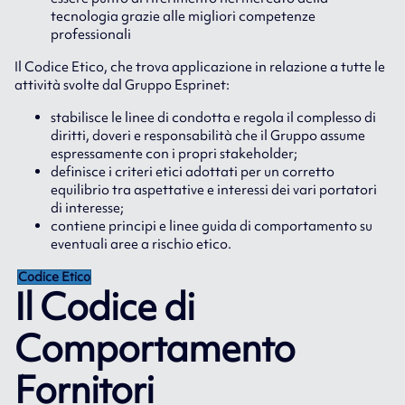
tecnologia grazie alle migliori competenze
professionali
Il Codice Etico, che trova applicazione in relazione a tutte le
attività svolte dal Gruppo Esprinet:
stabilisce le linee di condotta e regola il complesso di
diritti, doveri e responsabilità che il Gruppo assume
espressamente con i propri stakeholder;
definisce i criteri etici adottati per un corretto
equilibrio tra aspettative e interessi dei vari portatori
di interesse;
contiene principi e linee guida di comportamento su
eventuali aree a rischio etico.
Codice Etico
Il Codice di
Comportamento
Fornitori