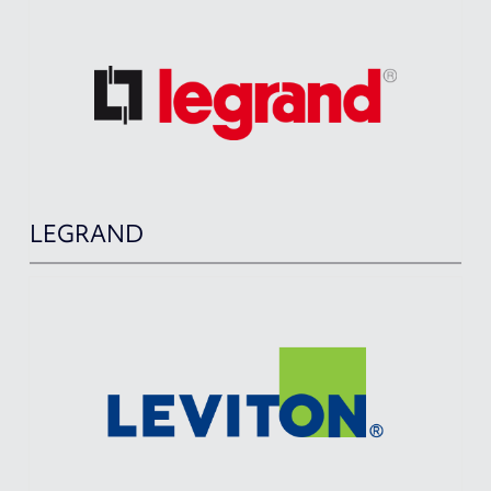
LEGRAND