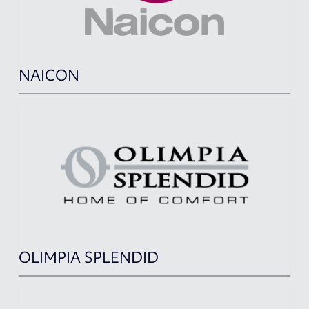
NAICON
OLIMPIA SPLENDID