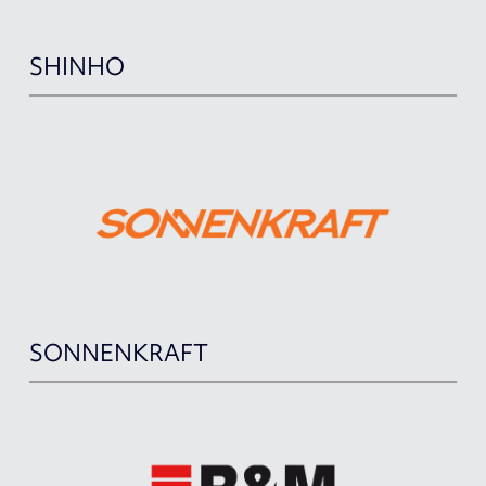
SHINHO
SONNENKRAFT