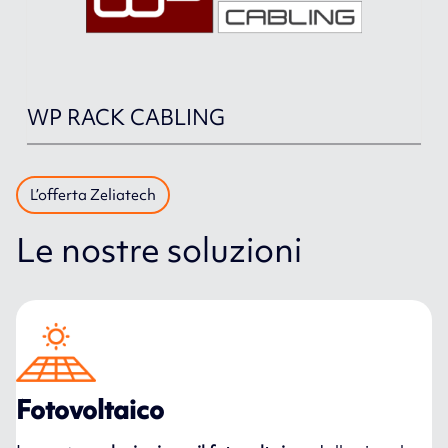
WP RACK CABLING
L’offerta Zeliatech
Le nostre soluzioni
Fotovoltaico