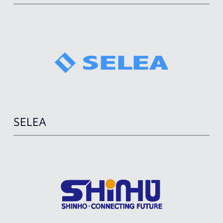
SELEA