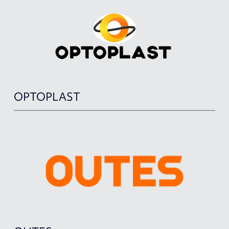
OPTOPLAST