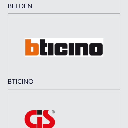
BELDEN
BTICINO