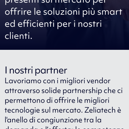
offrire le soluzioni più smart
ed efficienti per i nostri
clienti.
I nostri partner
Lavoriamo con i migliori vendor
attraverso solide partnership che ci
permettono di offrire le migliori
tecnologie sul mercato. Zeliatech è
l'anello di congiunzione tra la