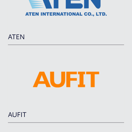
ATEN
AUFIT