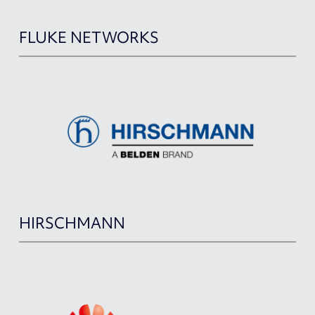
FLUKE NETWORKS
HIRSCHMANN