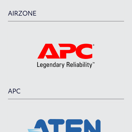
AIRZONE
APC