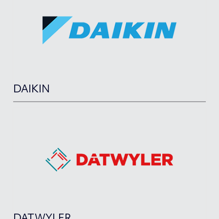
DAIKIN
DATWYLER