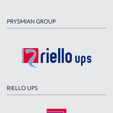
PRYSMIAN GROUP
RIELLO UPS