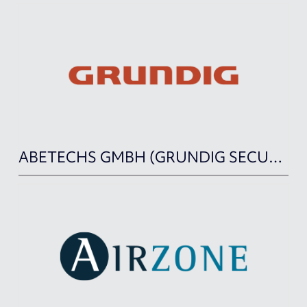
ABETECHS GMBH (GRUNDIG SECURITY)