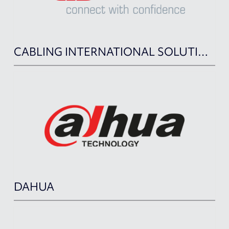
CABLING INTERNATIONAL SOLUTION
DAHUA