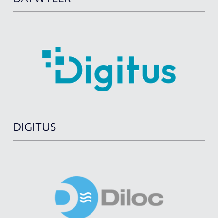
DIGITUS