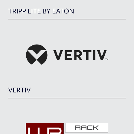
TRIPP LITE BY EATON
VERTIV