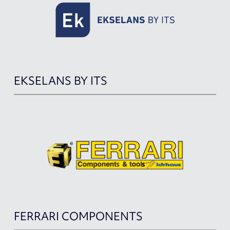
EKSELANS BY ITS
FERRARI COMPONENTS