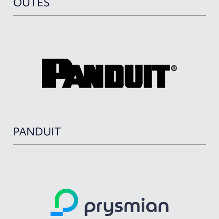
OUTES
PANDUIT