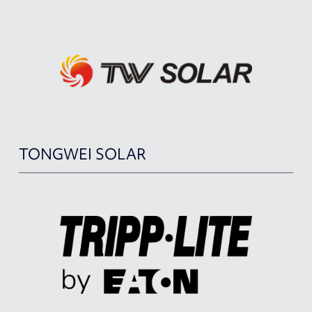
TONGWEI SOLAR