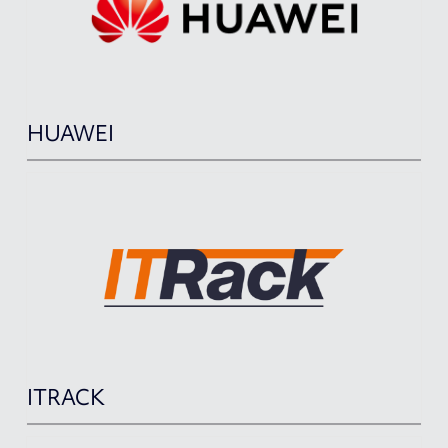
HUAWEI
ITRACK