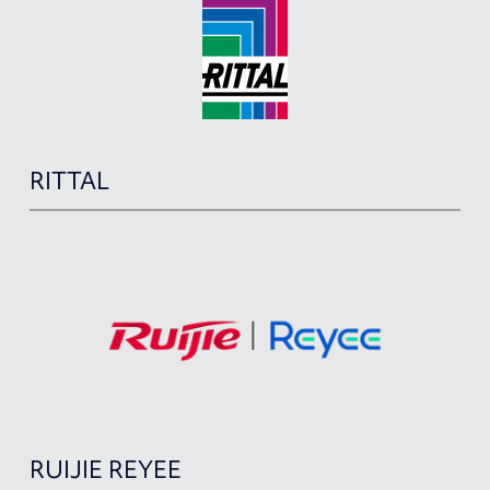
RITTAL
RUIJIE REYEE