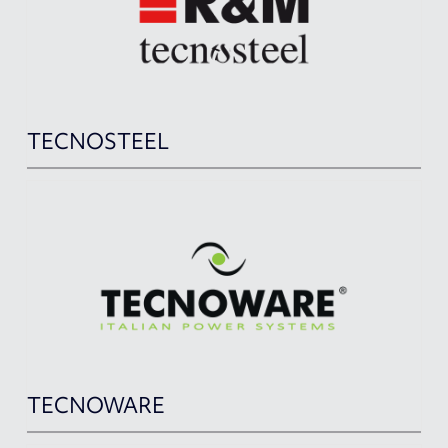
TECNOSTEEL
TECNOWARE