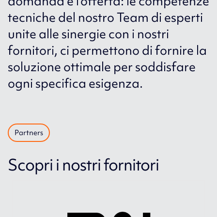
domanda e l’offerta: le competenze
tecniche del nostro Team di esperti
unite alle sinergie con i nostri
fornitori, ci permettono di fornire la
soluzione ottimale per soddisfare
ogni specifica esigenza.
Partners
Scopri i nostri fornitori