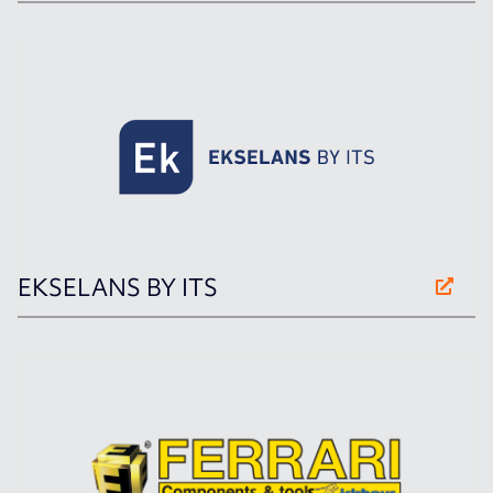
EKSELANS BY ITS