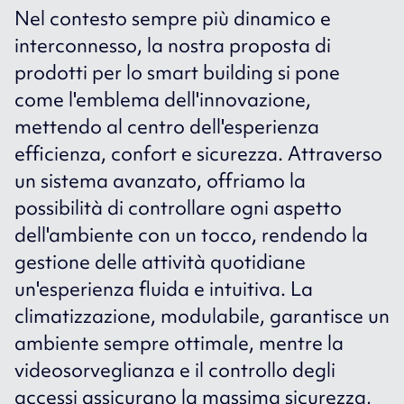
Nel contesto sempre più dinamico e
interconnesso, la nostra proposta di
prodotti per lo smart building si pone
come l'emblema dell'innovazione,
mettendo al centro dell'esperienza
efficienza, confort e sicurezza. Attraverso
un sistema avanzato, offriamo la
possibilità di controllare ogni aspetto
dell'ambiente con un tocco, rendendo la
gestione delle attività quotidiane
un'esperienza fluida e intuitiva. La
climatizzazione, modulabile, garantisce un
ambiente sempre ottimale, mentre la
videosorveglianza e il controllo degli
accessi assicurano la massima sicurezza,