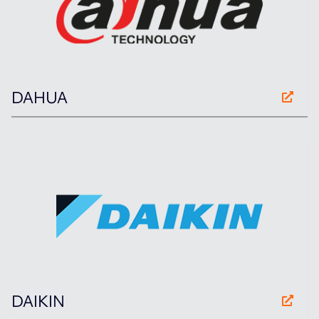
DAHUA
DAIKIN