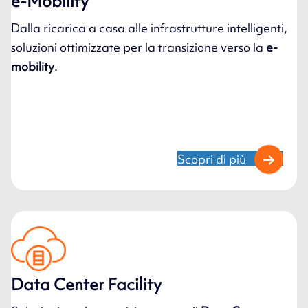
e-Mobility
Dalla ricarica a casa alle infrastrutture intelligenti,
soluzioni ottimizzate per la transizione verso la
e-
mobility
.
Scopri di più
Data Center Facility