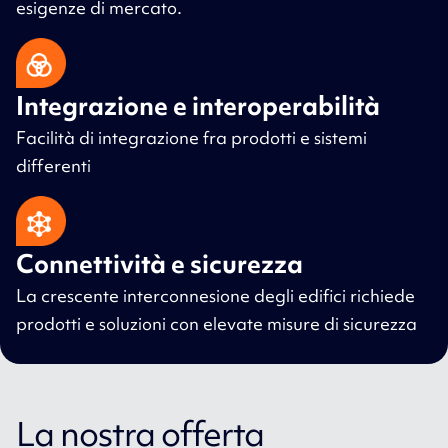
esigenze di mercato.
Integrazione e interoperabilità
Facilità di integrazione fra prodotti e sistemi
differenti
Connettività e sicurezza
La crescente interconnesione degli edifici richiede
prodotti e soluzioni con elevate misure di sicurezza
La nostra offerta