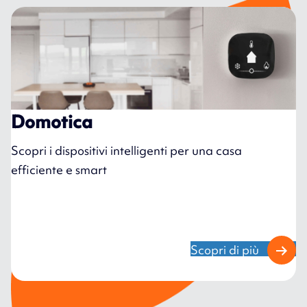
Domotica
Scopri i dispositivi intelligenti per una casa
efficiente e smart
Scopri di più