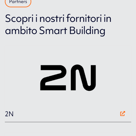
Partners
Scopri i nostri fornitori in
ambito Smart Building
2N