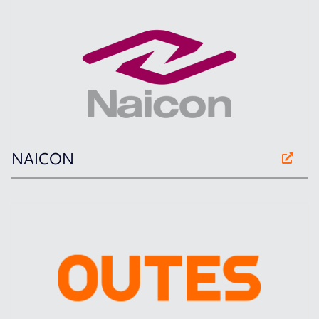
NAICON