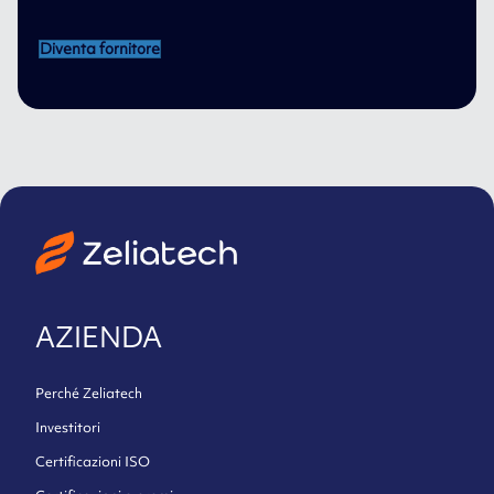
Diventa fornitore
AZIENDA
Perché Zeliatech
Investitori
Certificazioni ISO