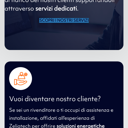
attraverso
servizi dedicati
.
SCOPRI I NOSTRI SERVIZI
Vuoi diventare nostro cliente?
Se sei un rivenditore o ti occupi di assistenza e
installazione, affidati all'esperienza di
Zeliatech per offrire
soluzioni energetiche