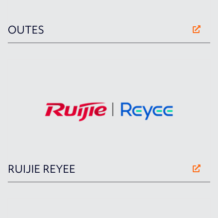
OUTES
RUIJIE REYEE