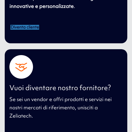
innovative e personalizzate
.
Diventa cliente
Vuoi diventare nostro fornitore?
Se sei un vendor e offri prodotti e servizi nei
nostri mercati di riferimento, unisciti a
Zeliatech.