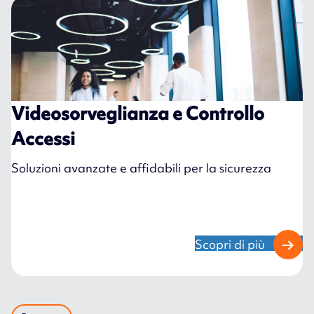
Videosorveglianza e Controllo
Accessi
Soluzioni avanzate e affidabili per la sicurezza
Scopri di più