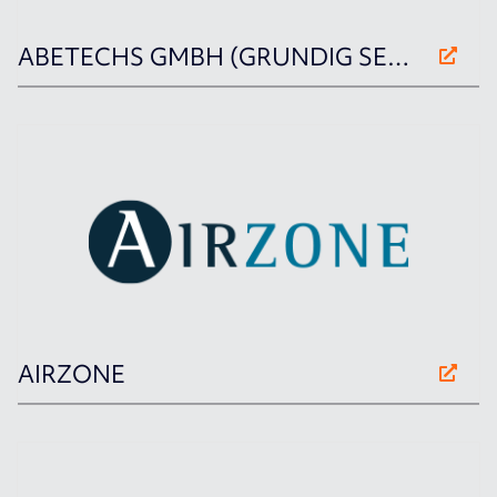
ABETECHS GMBH (GRUNDIG SECURITY)
AIRZONE