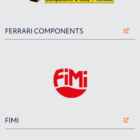
FERRARI COMPONENTS
FIMI