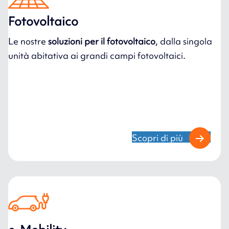
Fotovoltaico
Le nostre
soluzioni per il fotovoltaico
, dalla singola
unità abitativa ai grandi campi fotovoltaici.
Scopri di più