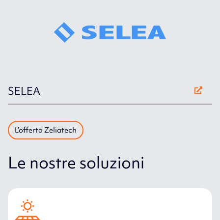
SELEA
L’offerta Zeliatech
Le nostre soluzioni