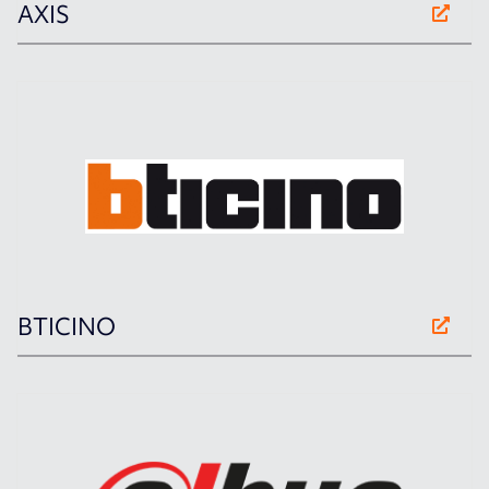
AXIS
BTICINO