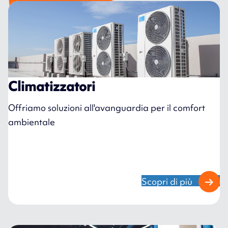
Climatizzatori
Offriamo soluzioni all'avanguardia per il comfort
ambientale
Scopri di più