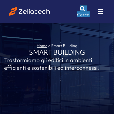
Cerca
Home
>
Smart Building
SMART BUILDING
Trasformiamo gli edifici in ambienti
efficienti e sostenibili ed interconnessi.