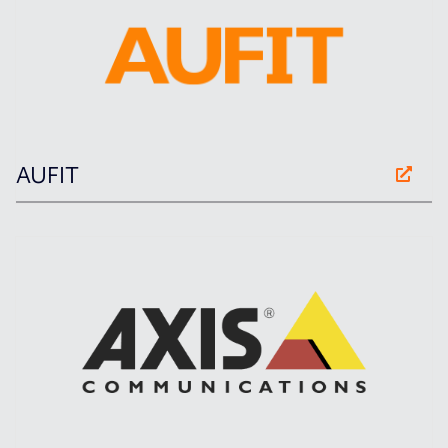
AUFIT