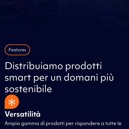
Features
Distribuiamo prodotti
smart per un domani più
sostenibile
Versatilità
Ampia gamma di prodotti per rispondere a tutte le