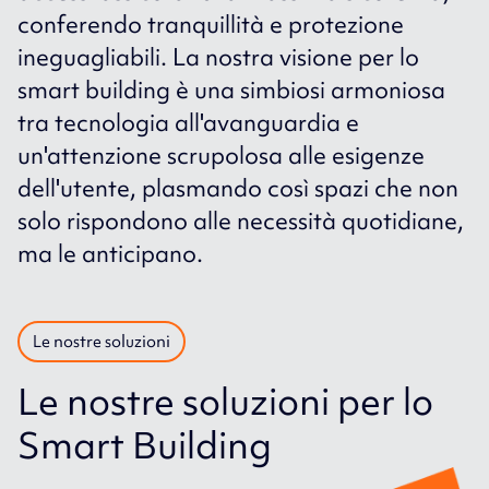
conferendo tranquillità e protezione
ineguagliabili. La nostra visione per lo
smart building è una simbiosi armoniosa
tra tecnologia all'avanguardia e
un'attenzione scrupolosa alle esigenze
dell'utente, plasmando così spazi che non
solo rispondono alle necessità quotidiane,
ma le anticipano.
Le nostre soluzioni
Le nostre soluzioni per lo
Smart Building