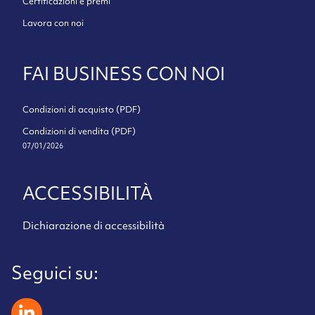
Certificazioni e premi
Lavora con noi
FAI BUSINESS CON NOI
Condizioni di acquisto (PDF)
Condizioni di vendita (PDF)
07/01/2026
ACCESSIBILITÀ
Dichiarazione di accessibilità
Seguici su:
zeliatech linkedin