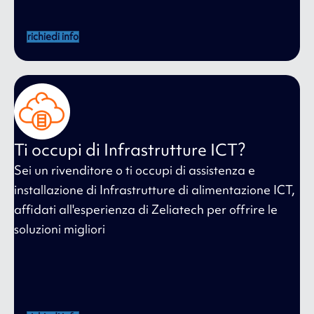
richiedi info
Ti occupi di Infrastrutture ICT?
Sei un rivenditore o ti occupi di assistenza e
installazione di Infrastrutture di alimentazione ICT,
affidati all'esperienza di Zeliatech per offrire le
soluzioni migliori