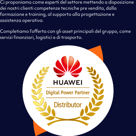
Ci proponiamo come esperti del settore mettendo a disposizione
dei nostri clienti competenze tecniche pre vendita, dalla
formazione e training, al supporto alla progettazione e
assistenza operativa.
Completiamo l’offerta con gli asset principali del gruppo, come
servizi finanziari, logistici e di trasporto.