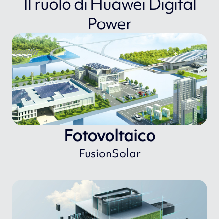
Il ruolo di Huawei Digital
Power
Fotovoltaico
FusionSolar