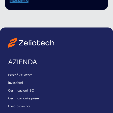
richiedi info
AZIENDA
Perché Zeliatech
Investitori
Certificazioni ISO
Certificazioni e premi
Lavora con noi