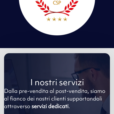
I nostri servizi
Dalla pre-vendita al post-vendita, siamo
al fianco dei nostri clienti supportandoli
attraverso
servizi dedicati
.