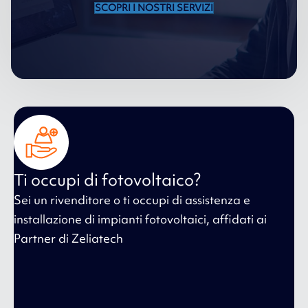
SCOPRI I NOSTRI SERVIZI
Ti occupi di fotovoltaico?
Sei un rivenditore o ti occupi di assistenza e
installazione di impianti fotovoltaici, affidati ai
Partner di Zeliatech