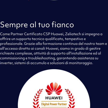
Sempre al tuo fianco
Come Partner Certificato CSP Huawei, Zeliatech si impegna a
offrire un supporto tecnico qualificato, tempestivo e
professionale. Grazie alla formazione continua del nostro team e
all’accesso diretto ai canali Huawei, siamo in grado di gestire
richieste complesse, attività di supporto all'installazione ed al
commissioning e troubleshooting, garantendo assistenza su
inverter, sistemi di accumulo e soluzioni di monitoraggio.