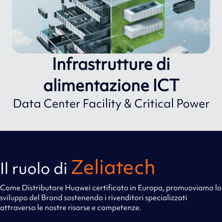
Infrastrutture di
alimentazione ICT
Data Center Facility & Critical Power
Zeliatech
Il ruolo di
Come Distributore Huawei certificato in Europa, promuoviamo lo
sviluppo del Brand sostenendo i rivenditori specializzati
attraverso le nostre risorse e competenze.