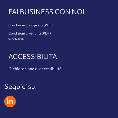
FAI BUSINESS CON NOI
Condizioni di acquisto (PDF)
Condizioni di vendita (PDF)
07/01/2026
ACCESSIBILITÀ
Dichiarazione di accessibilità
Seguici su:
zeliatech linkedin