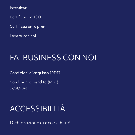
Investitori
Certificazioni ISO
Certificazioni e premi
Lavora con noi
FAI BUSINESS CON NOI
Condizioni di acquisto (PDF)
Condizioni di vendita (PDF)
07/01/2026
ACCESSIBILITÀ
Dichiarazione di accessibilità