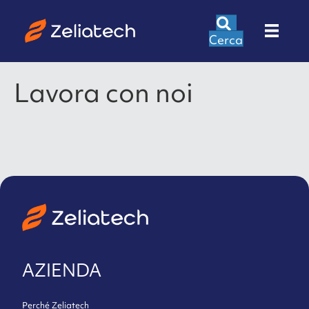
Cerca
Lavora con noi
AZIENDA
Perché Zeliatech