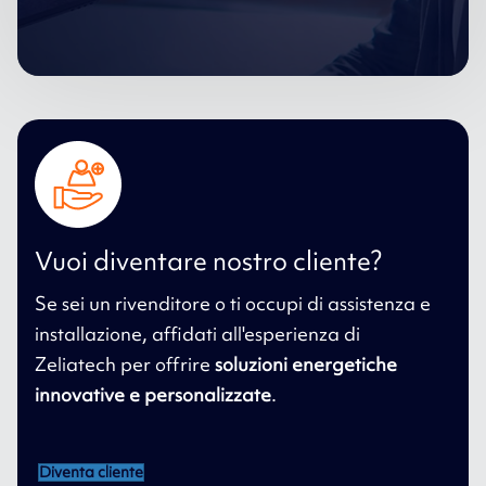
Vuoi diventare nostro cliente?
Se sei un rivenditore o ti occupi di assistenza e
installazione, affidati all'esperienza di
Zeliatech per offrire
soluzioni energetiche
innovative e personalizzate
.
Diventa cliente