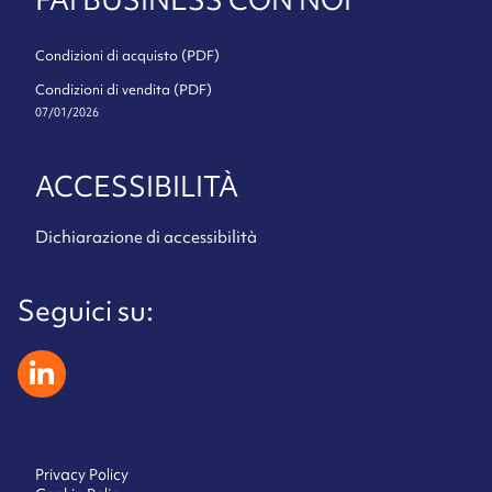
Condizioni di acquisto (PDF)
Condizioni di vendita (PDF)
07/01/2026
ACCESSIBILITÀ
Dichiarazione di accessibilità
Seguici su:
zeliatech linkedin
Privacy Policy