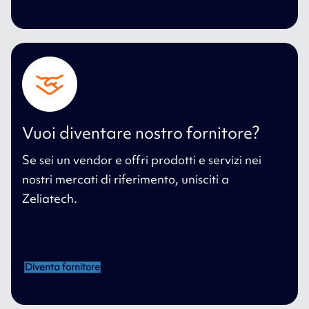
Vuoi diventare nostro fornitore?
Se sei un vendor e offri prodotti e servizi nei
nostri mercati di riferimento, unisciti a
Zeliatech.
Diventa fornitore