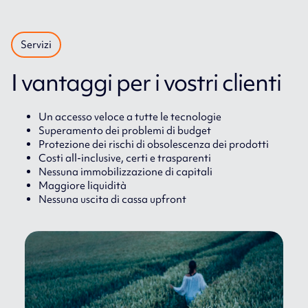
Servizi
I vantaggi per i vostri clienti
Un accesso veloce a tutte le tecnologie
Superamento dei problemi di budget
Protezione dei rischi di obsolescenza dei prodotti
Costi all-inclusive, certi e trasparenti
Nessuna immobilizzazione di capitali
Maggiore liquidità
Nessuna uscita di cassa upfront