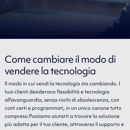
Come cambiare il modo di
vendere la tecnologia
Il modo in cui vendi la tecnologia sta cambiando. I
tuoi clienti desiderano flessibilità e tecnologia
all'avanguardia, senza rischi di obsolescenza, con
costi certi e programmati, in un unico canone tutto
compreso.Possiamo aiutarti a trovare la soluzione
più adatta per il tuo cliente, attraverso il supporto e