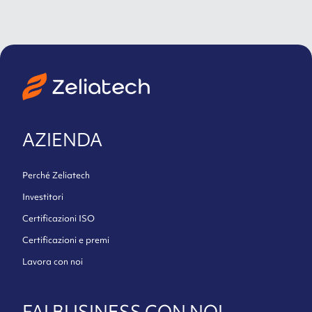
AZIENDA
Perché Zeliatech
Investitori
Certificazioni ISO
Certificazioni e premi
Lavora con noi
FAI BUSINESS CON NOI