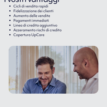
Cicli di vendita rapidi
Fidelizzazione dei clienti
Aumento delle vendite
Pagamenti immediati
Linea di credito aggiuntivo
Azzeramento rischi di credito
Copertura UpCare