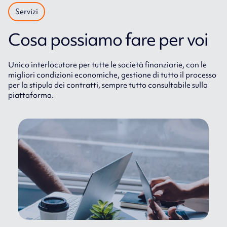
Servizi
Cosa possiamo fare per voi
Unico interlocutore per tutte le società finanziarie, con le
migliori condizioni economiche, gestione di tutto il processo
per la stipula dei contratti, sempre tutto consultabile sulla
piattaforma.