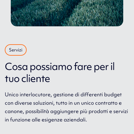
Servizi
Cosa possiamo fare per il
tuo cliente
Unico interlocutore, gestione di differenti budget
con diverse soluzioni, tutto in un unico contratto e
canone, possibilità aggiungere più prodotti e servizi
in funzione alle esigenze aziendali.