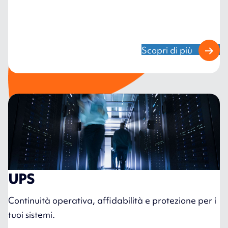
Scopri di più
UPS
Continuità operativa, affidabilità e protezione per i
tuoi sistemi.