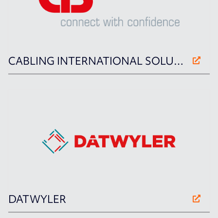
CABLING INTERNATIONAL SOLUTION
DATWYLER