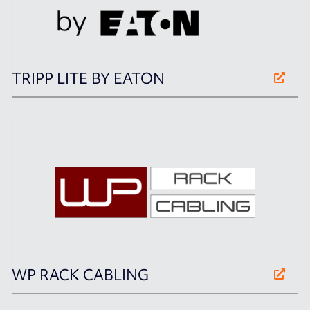
TRIPP LITE BY EATON
WP RACK CABLING