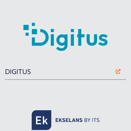
DIGITUS