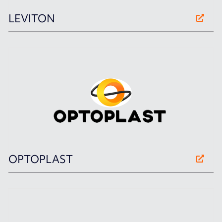
LEVITON
OPTOPLAST