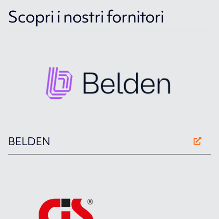
Scopri i nostri fornitori
BELDEN