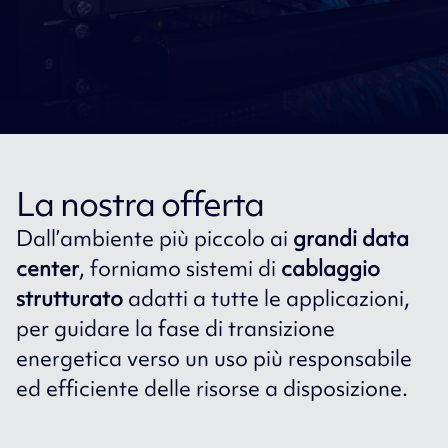
La nostra offerta
Dall’ambiente più piccolo ai
grandi data
center
, forniamo sistemi di
cablaggio
strutturato
adatti a tutte le applicazioni,
per guidare la fase di transizione
energetica verso un uso più responsabile
ed efficiente delle risorse a disposizione.