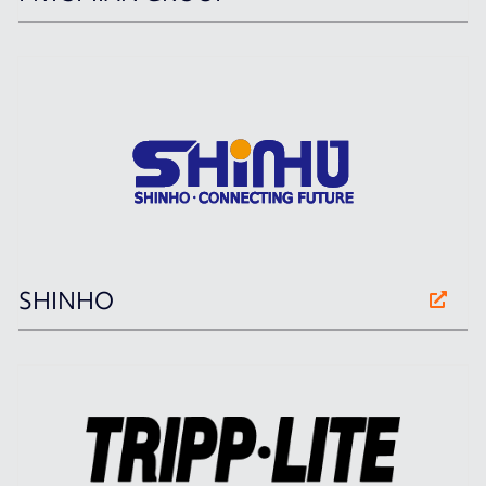
SHINHO