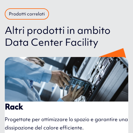
Prodotti correlati
Altri prodotti in ambito
Data Center Facility
Rack
Progettate per ottimizzare lo spazio e garantire una
dissipazione del calore efficiente.