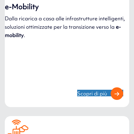
e-Mobility
Dalla ricarica a casa alle infrastrutture intelligenti,
soluzioni ottimizzate per la transizione verso la
e-
mobility
.
Scopri di più