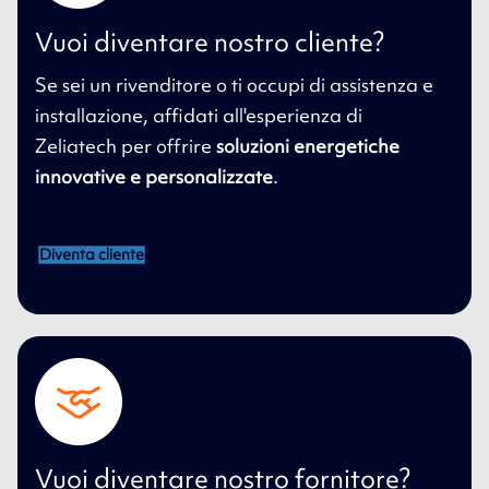
Vuoi diventare nostro cliente?
Se sei un rivenditore o ti occupi di assistenza e
installazione, affidati all'esperienza di
Zeliatech per offrire
soluzioni energetiche
innovative e personalizzate
.
Diventa cliente
Vuoi diventare nostro fornitore?