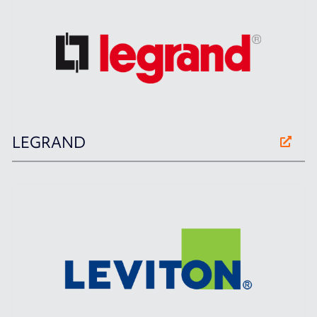
LEGRAND