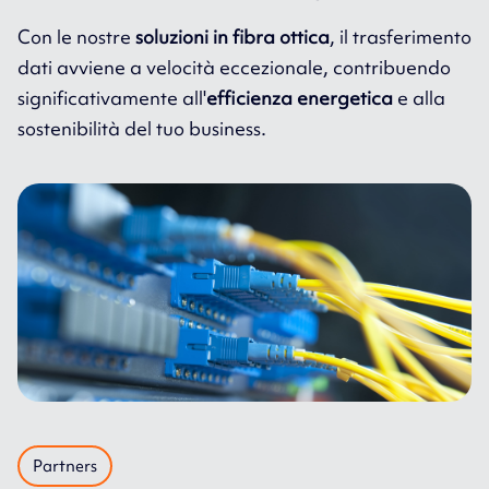
Con le nostre
soluzioni in fibra ottica
, il trasferimento
dati avviene a velocità eccezionale, contribuendo
significativamente all'
efficienza energetica
e alla
sostenibilità del tuo business.
Partners