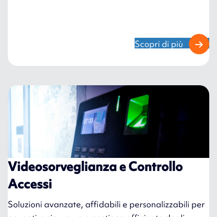
Scopri di più
Videosorveglianza e Controllo
Accessi
Soluzioni avanzate, affidabili e personalizzabili per