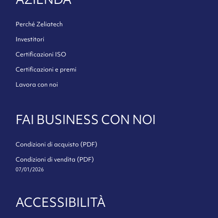
Perché Zeliatech
Investitori
Certificazioni ISO
Certificazioni e premi
Lavora con noi
FAI BUSINESS CON NOI
Condizioni di acquisto (PDF)
Condizioni di vendita (PDF)
07/01/2026
ACCESSIBILITÀ