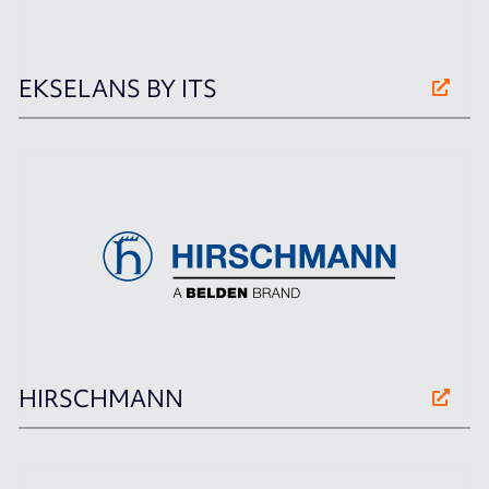
EKSELANS BY ITS
HIRSCHMANN