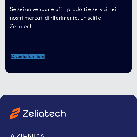
Se sei un vendor e offri prodotti e servizi nei
nostri mercati di riferimento, unisciti a
Zeliatech.
Diventa fornitore
AZIENDA