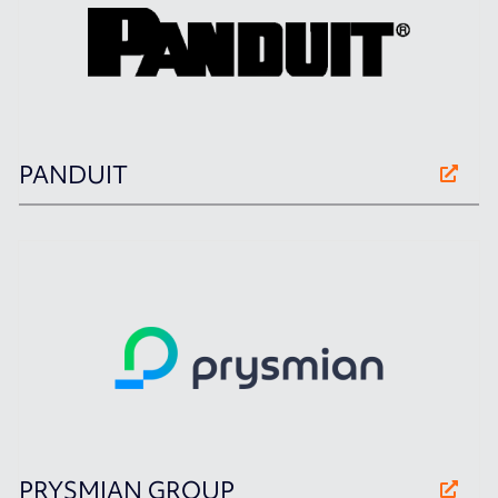
PANDUIT
PRYSMIAN GROUP