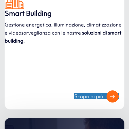
Smart Building
Gestione energetica, illuminazione, climatizzazione
e videosorveglianza con le nostre
soluzioni di smart
building
.
Scopri di più