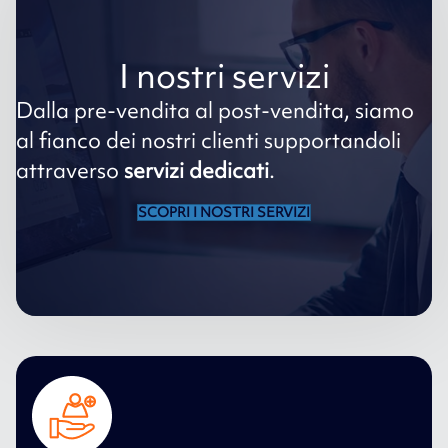
I nostri servizi
Dalla pre-vendita al post-vendita, siamo
al fianco dei nostri clienti supportandoli
attraverso
servizi dedicati
.
SCOPRI I NOSTRI SERVIZI