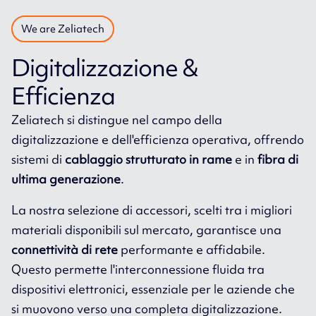
We are Zeliatech
Digitalizzazione &
Efficienza
Zeliatech si distingue nel campo della
digitalizzazione e dell'efficienza operativa, offrendo
sistemi di
cablaggio strutturato in rame
e in
fibra di
ultima generazione
.
La nostra selezione di accessori, scelti tra i migliori
materiali disponibili sul mercato, garantisce una
connettività di rete
performante e affidabile.
Questo permette l'interconnessione fluida tra
dispositivi elettronici, essenziale per le aziende che
si muovono verso una completa digitalizzazione.