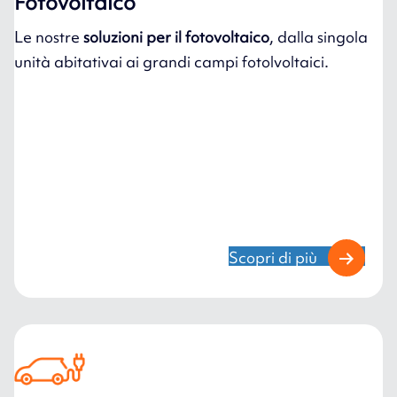
Fotovoltaico
Le nostre
soluzioni per il fotovoltaico
, dalla singola
unità abitativai ai grandi campi fotolvoltaici.
Scopri di più