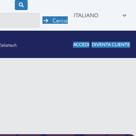
ITALIANO
Cerca
ACCEDI
DIVENTA CLIENTE
Zeliatech