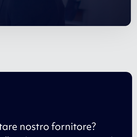
tare nostro fornitore?