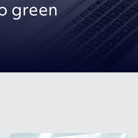
 green