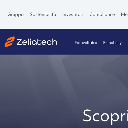
Gruppo
Sostenibilità
Investitori
Compliance
Me
Fotovoltaico
E-mobility
Scopri