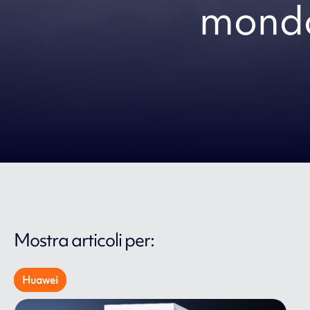
mondo
Mostra articoli per:
Huawei