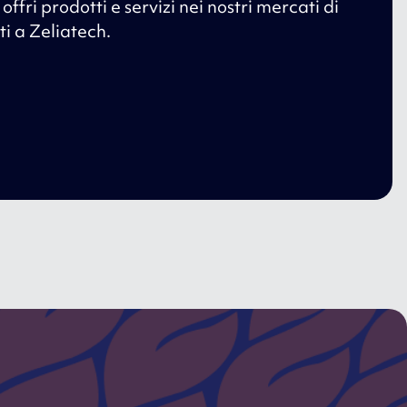
offri prodotti e servizi nei nostri mercati di
ti a Zeliatech.