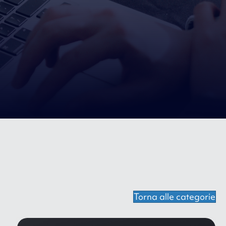
Torna alle categorie