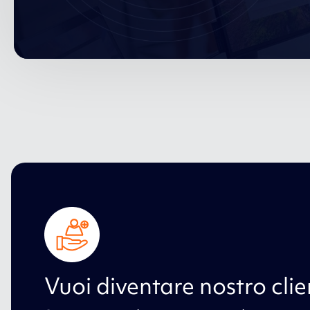
Vuoi diventare nostro clie