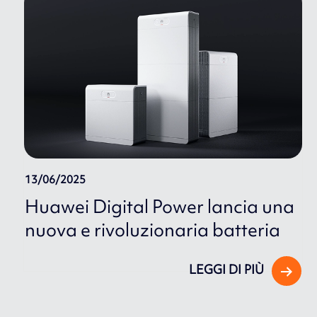
13/06/2025
Huawei Digital Power lancia una
nuova e rivoluzionaria batteria
LEGGI DI PIÙ