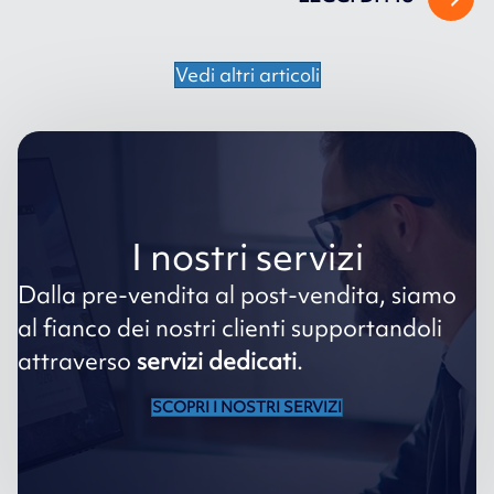
Vedi altri articoli
I nostri servizi
Dalla pre-vendita al post-vendita, siamo
al fianco dei nostri clienti supportandoli
attraverso
servizi dedicati
.
SCOPRI I NOSTRI SERVIZI