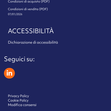
Condizioni di acquisto (PDF)
Condizioni di vendita (PDF)
07/01/2026
ACCESSIBILITÀ
Dichiarazione di accessibilità
Seguici su:
zeliatech linkedin
Privacy Policy
Cookie Policy
Modifica consensi