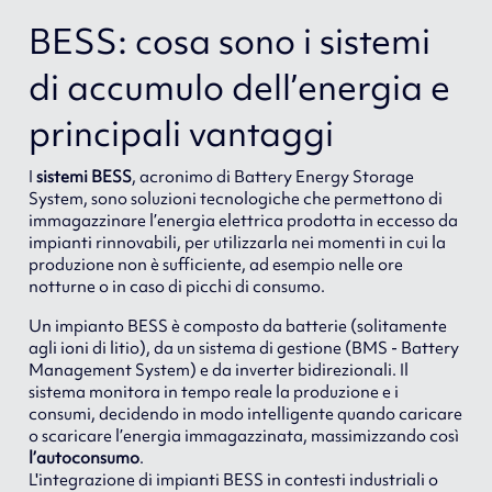
BESS: cosa sono i sistemi
di accumulo dell’energia e
principali vantaggi
I
sistemi BESS
, acronimo di Battery Energy Storage
System, sono soluzioni tecnologiche che permettono di
immagazzinare l’energia elettrica prodotta in eccesso da
impianti rinnovabili, per utilizzarla nei momenti in cui la
produzione non è sufficiente, ad esempio nelle ore
notturne o in caso di picchi di consumo.
Un impianto BESS è composto da batterie (solitamente
agli ioni di litio), da un sistema di gestione (BMS - Battery
Management System) e da inverter bidirezionali. Il
sistema monitora in tempo reale la produzione e i
consumi, decidendo in modo intelligente quando caricare
o scaricare l’energia immagazzinata, massimizzando così
l’autoconsumo
.
L'integrazione di impianti BESS in contesti industriali o