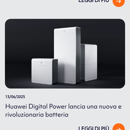
LEGGI DI PIÙ
13/06/2025
Huawei Digital Power lancia una nuova e
rivoluzionaria batteria
LEGGI DI PIÙ