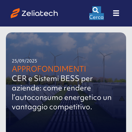
Cerca
25/09/2025
APPROFONDIMENTI
CER e Sistemi BESS per
aziende: come rendere
l’autoconsumo energetico un
vantaggio competitivo.