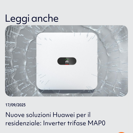
Leggi anche
17/09/2025
Nuove soluzioni Huawei per il
residenziale: Inverter trifase MAP0