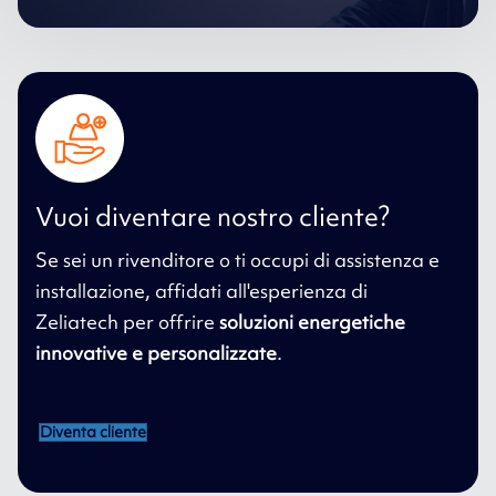
Vuoi diventare nostro cliente?
Se sei un rivenditore o ti occupi di assistenza e
installazione, affidati all'esperienza di
Zeliatech per offrire
soluzioni energetiche
innovative e personalizzate
.
Diventa cliente