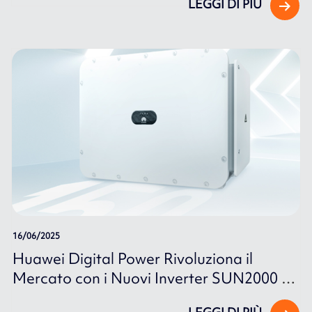
LEGGI DI PIÙ
16/06/2025
Huawei Digital Power Rivoluziona il
Mercato con i Nuovi Inverter SUN2000 e
SUN5000