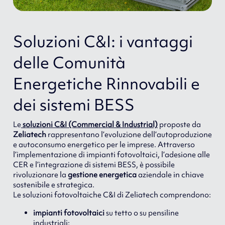
Soluzioni C&I: i vantaggi
delle Comunità
Energetiche Rinnovabili e
dei sistemi BESS
Le
soluzioni C&I (Commercial & Industrial)
proposte da
Zeliatech
rappresentano l’evoluzione dell’autoproduzione
e autoconsumo energetico per le imprese. Attraverso
l’implementazione di impianti fotovoltaici, l’adesione alle
CER e l’integrazione di sistemi BESS, è possibile
rivoluzionare la
gestione energetica
aziendale in chiave
sostenibile e strategica.
Le soluzioni fotovoltaiche C&I di Zeliatech comprendono:
impianti fotovoltaici
su tetto o su pensiline
industriali;