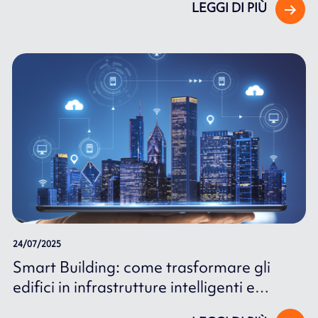
LEGGI DI PIÙ
24/07/2025
Smart Building: come trasformare gli
edifici in infrastrutture intelligenti e
connesse