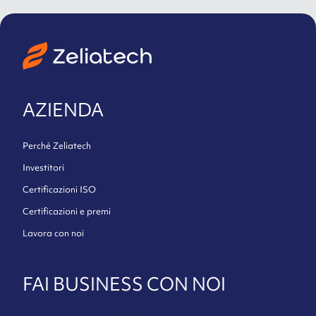
AZIENDA
Perché Zeliatech
Investitori
Certificazioni ISO
Certificazioni e premi
Lavora con noi
FAI BUSINESS CON NOI