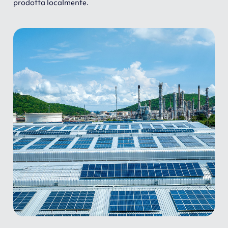
prodotta localmente.