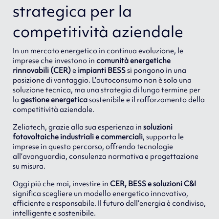
strategica per la
competitività aziendale
In un mercato energetico in continua evoluzione, le
imprese che investono in
comunità energetiche
rinnovabili (CER)
e
impianti BESS
si pongono in una
posizione di vantaggio. L’autoconsumo non è solo una
soluzione tecnica, ma una strategia di lungo termine per
la
gestione energetica
sostenibile e il rafforzamento della
competitività aziendale.
Zeliatech, grazie alla sua esperienza in
soluzioni
fotovoltaiche industriali e commerciali
, supporta le
imprese in questo percorso, offrendo tecnologie
all’avanguardia, consulenza normativa e progettazione
su misura.
Oggi più che mai, investire in
CER, BESS e soluzioni C&I
significa scegliere un modello energetico innovativo,
efficiente e responsabile. Il futuro dell’energia è condiviso,
intelligente e sostenibile.