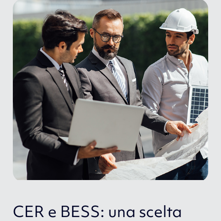
CER e BESS: una scelta