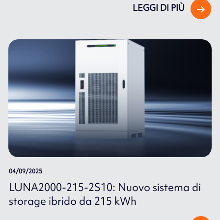
LEGGI DI PIÙ
04/09/2025
LUNA2000-215-2S10: Nuovo sistema di
storage ibrido da 215 kWh