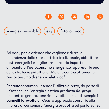
energie rinnovabili
esg
fotovoltaico
Ad oggi, per le aziende che vogliono ridurre la
dipendenza dalla rete elettrica tradizionale, abbattere i
costi energetici e migliorare il proprio impatto
ambientale, l’
autoconsumo energetico
rappresenta una
delle strategie più efficaci. Ma che cos’è esattamente
l’autoconsumo di energia elettrica?
Per autoconsumo si intende l’utilizzo diretto, da parte di
un'utenza, dell’energia elettrica prodotta dai propri
impianti di generazione rinnovabile, come ad esempio i
pannelli fotovoltaici
. Questo approccio consente alle
imprese di consumare l’energia prodotta sul posto, senza