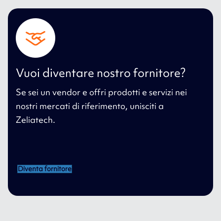
Vuoi diventare nostro fornitore?
Se sei un vendor e offri prodotti e servizi nei
nostri mercati di riferimento, unisciti a
Zeliatech.
Diventa fornitore