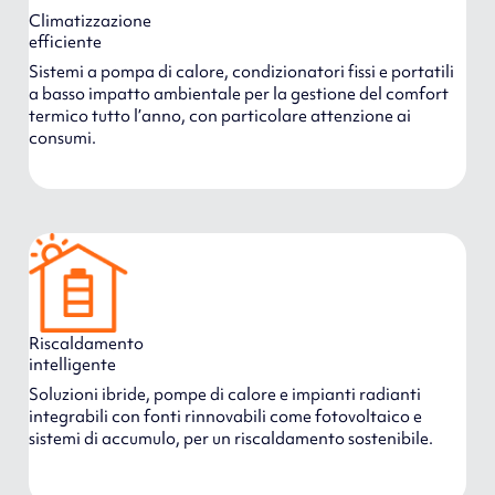
Climatizzazione
efficiente
Sistemi a pompa di calore, condizionatori fissi e portatili
a basso impatto ambientale per la gestione del comfort
termico tutto l’anno, con particolare attenzione ai
consumi.
Riscaldamento
intelligente
Soluzioni ibride, pompe di calore e impianti radianti
integrabili con fonti rinnovabili come fotovoltaico e
sistemi di accumulo, per un riscaldamento sostenibile.