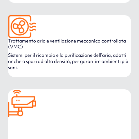
Trattamento aria e ventilazione meccanica controllata
(VMC)
Sistemi per il ricambio e la purificazione dell’aria, adatti
anche a spazi ad alta densità, per garantire ambienti più
sani.