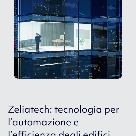
Zeliatech: tecnologia per
l’automazione e
l’efficienza degli edifici