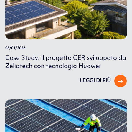
08/01/2026
Case Study: il progetto CER sviluppato da
Zeliatech con tecnologia Huawei
LEGGI DI PIÙ