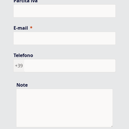
Partita iva
E-mail
Telefono
+39
Note