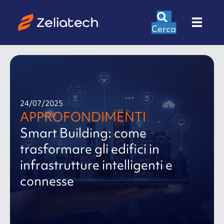
Cerca
24/07/2025
APPROFONDIMENTI
Smart Building: come
trasformare gli edifici in
infrastrutture intelligenti e
connesse