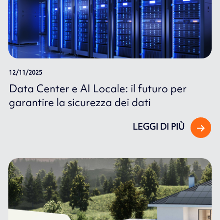
12/11/2025
Data Center e AI Locale: il futuro per
garantire la sicurezza dei dati
LEGGI DI PIÙ