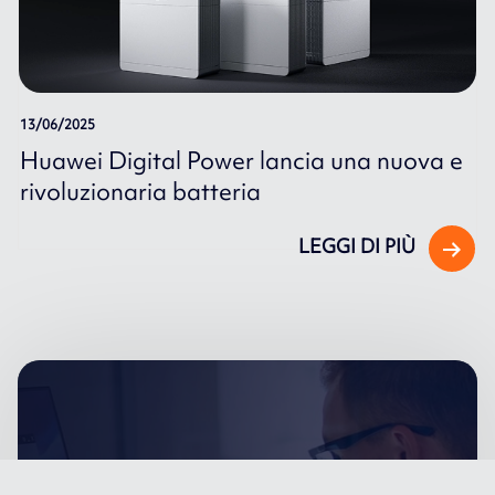
13/06/2025
Huawei Digital Power lancia una nuova e
rivoluzionaria batteria
LEGGI DI PIÙ
I nostri servizi