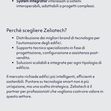
System Integrator
interessati a sistemi
interoperabili, adattabili a progetti complessi.
Perché scegliere Zeliatech?
Distribuzione dei migliori brand di tecnologia per
l’automazione degli edifici.
Supporto tecnico specializzato in fase di
progettazione, configurazione e assistenza post-
vendita.
Soluzioni scalabili e integrate per ogni tipologia di
edificio.
Il mercato richiede edifici più intelligenti, efficienti e
sostenibili. Puntare su tecnologie smart non è più
un’opzione, ma una scelta strategica. Zeliatech è il
partner per professionisti che vogliono costruire valore in
questo settore.