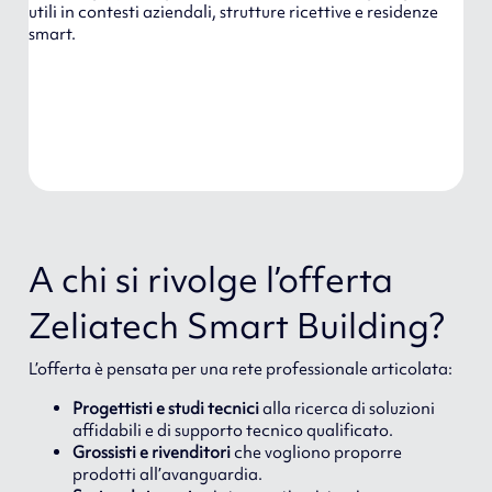
utili in contesti aziendali, strutture ricettive e residenze
smart.
A chi si rivolge l’offerta
Zeliatech Smart Building?
L’offerta è pensata per una rete professionale articolata:
Progettisti e studi tecnici
alla ricerca di soluzioni
affidabili e di supporto tecnico qualificato.
Grossisti e rivenditori
che vogliono proporre
prodotti all’avanguardia.