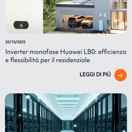
20/10/2025
Inverter monofase Huawei LB0: efficienza
e flessibilità per il residenziale
LEGGI DI PIÙ