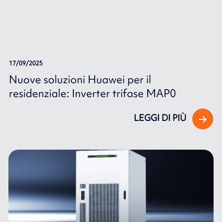
17/09/2025
Nuove soluzioni Huawei per il
residenziale: Inverter trifase MAP0
LEGGI DI PIÙ