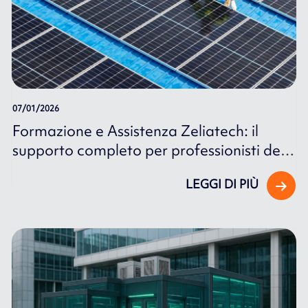
07/01/2026
Formazione e Assistenza Zeliatech: il
supporto completo per professionisti del
fotovoltaico Huawei
LEGGI DI PIÙ