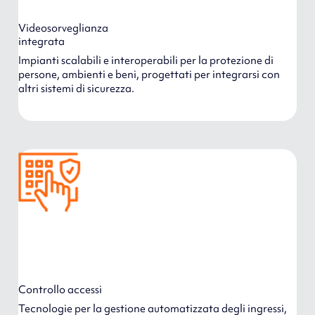
Videosorveglianza
integrata
Impianti scalabili e interoperabili per la protezione di
persone, ambienti e beni, progettati per integrarsi con
altri sistemi di sicurezza.
Controllo accessi
Tecnologie per la gestione automatizzata degli ingressi,