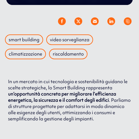
smart building
video sorveglianza
climatizzazione
riscaldamento
In un mercato in cui tecnologia e sostenibilità guidano le
scelte strategiche, lo Smart Building rappresenta
un’opportunità concreta per migliorare l’efficienza
energetica, la sicurezza e il comfort degli edifici
. Parliamo
di strutture progettate per adattarsi in modo dinamico
alle esigenze degli utenti, ottimizzando i consumi e
semplificando la gestione degli impianti.