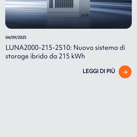
04/09/2025
LUNA2000-215-2S10: Nuovo sistema di
storage ibrido da 215 kWh
LEGGI DI PIÙ