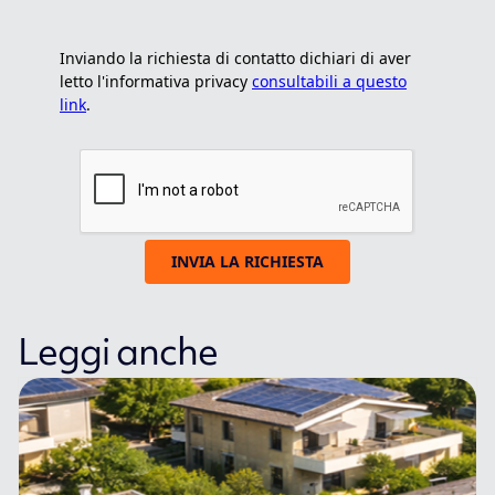
Inviando la richiesta di contatto dichiari di aver
letto l'informativa privacy
consultabili a questo
link
.
INVIA LA RICHIESTA
Leggi anche