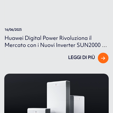
16/06/2025
Huawei Digital Power Rivoluziona il
Mercato con i Nuovi Inverter SUN2000 e
SUN5000
LEGGI DI PIÙ