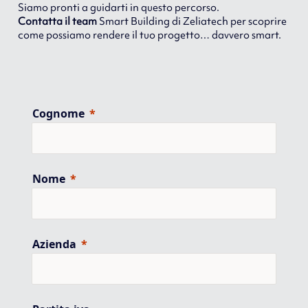
Siamo pronti a guidarti in questo percorso.
Contatta il team
Smart Building di Zeliatech per scoprire
come possiamo rendere il tuo progetto… davvero smart.
Cognome
Nome
Azienda