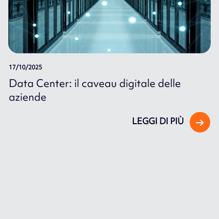
17/10/2025
Data Center: il caveau digitale delle
aziende
LEGGI DI PIÙ