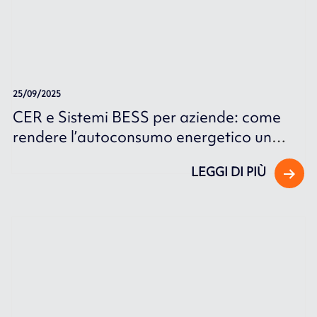
25/09/2025
CER e Sistemi BESS per aziende: come
rendere l’autoconsumo energetico un
vantaggio competitivo.
LEGGI DI PIÙ