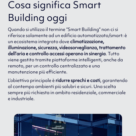
Cosa significa Smart
Building oggi
Quando si utilizza il termine “Smart Building” non ci si
riferisce solamente ad un edificio automatizzato/smart: è
un ecosistema integrato dove
climatizzazione,
illuminazione, sicurezza, videosorveglianza, trattamento
dell’aria e controllo accessi operano in sinergia
. Tutto
viene gestito tramite piattaforme intelligenti, anche da
remoto, per un controllo centralizzato e una
manutenzione più efficiente.
L’obiettivo principale è
ridurre sprechi e costi
, garantendo
al contempo ambienti più salubri e sicuri. Una scelta
sempre più richiesta in ambito residenziale, commerciale
e industriale.