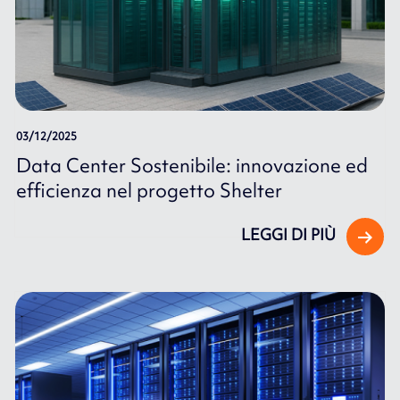
03/12/2025
Data Center Sostenibile: innovazione ed
efficienza nel progetto Shelter
LEGGI DI PIÙ