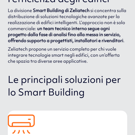
La divisione
Smart Building di Zeliatech
si concentra sulla
distribuzione di soluzioni tecnologiche avanzate per la
realizzazione di edifici intelligenti. L’approccio non è solo
commerciale:
un team tecnico interno segue ogni
progetto dalla fase di analisi fino alla messa in servizio,
offrendo supporto a progettisti, installatori e rivenditori
.
Zeliatech propone un servizio completo per chi vuole
integrare tecnologie smart negli edifici, con un’offerta
che spazia tra diverse aree applicative.
Le principali soluzioni per
lo Smart Building