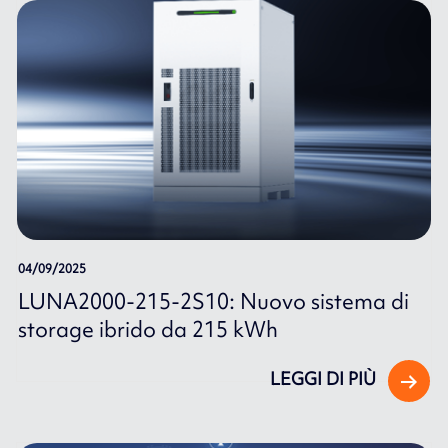
04/09/2025
LUNA2000-215-2S10: Nuovo sistema di
storage ibrido da 215 kWh
LEGGI DI PIÙ