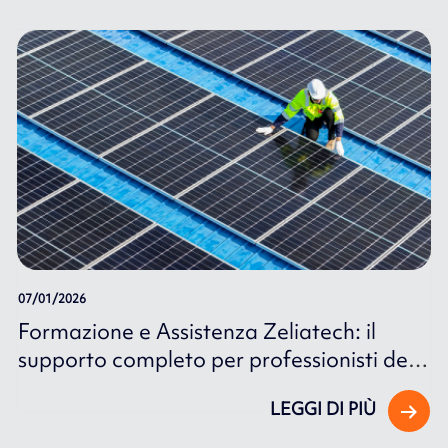
07/01/2026
Formazione e Assistenza Zeliatech: il
supporto completo per professionisti del
fotovoltaico Huawei
LEGGI DI PIÙ