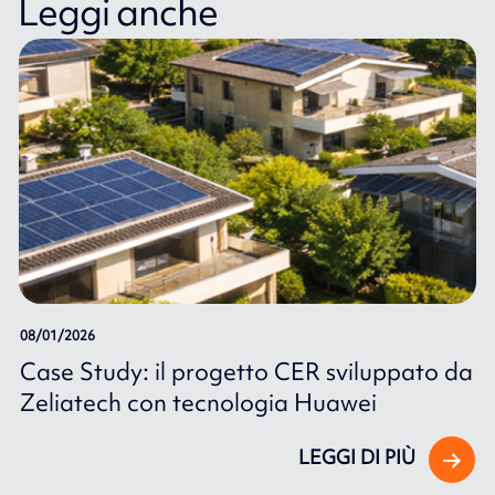
Leggi anche
08/01/2026
Case Study: il progetto CER sviluppato da
Zeliatech con tecnologia Huawei
LEGGI DI PIÙ