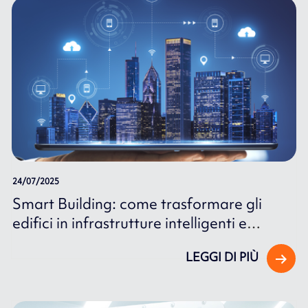
24/07/2025
Smart Building: come trasformare gli
edifici in infrastrutture intelligenti e
connesse
LEGGI DI PIÙ