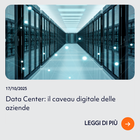
17/10/2025
Data Center: il caveau digitale delle
aziende
LEGGI DI PIÙ