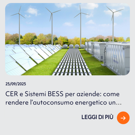
25/09/2025
CER e Sistemi BESS per aziende: come
rendere l’autoconsumo energetico un
vantaggio competitivo.
LEGGI DI PIÙ