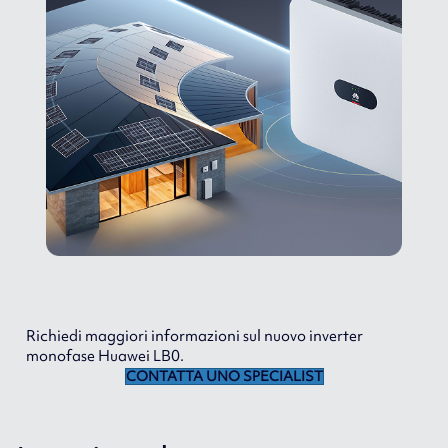
Richiedi maggiori informazioni sul nuovo inverter
monofase Huawei LB0.
CONTATTA UNO SPECIALIST