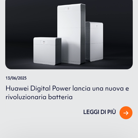
13/06/2025
Huawei Digital Power lancia una nuova e
rivoluzionaria batteria
LEGGI DI PIÙ