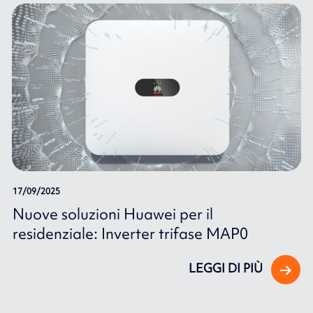
17/09/2025
Nuove soluzioni Huawei per il
residenziale: Inverter trifase MAP0
LEGGI DI PIÙ