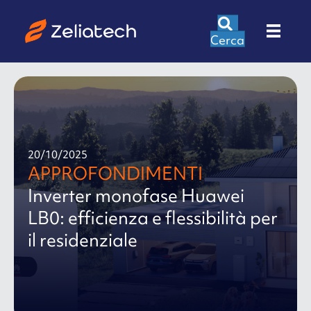
Cerca
20/10/2025
APPROFONDIMENTI
Inverter monofase Huawei
LB0: efficienza e flessibilità per
il residenziale