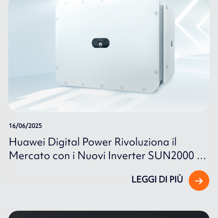
16/06/2025
Huawei Digital Power Rivoluziona il
Mercato con i Nuovi Inverter SUN2000 e
SUN5000
LEGGI DI PIÙ