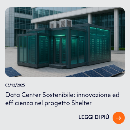
03/12/2025
Data Center Sostenibile: innovazione ed
efficienza nel progetto Shelter
LEGGI DI PIÙ