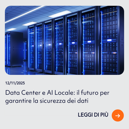
12/11/2025
Data Center e AI Locale: il futuro per
garantire la sicurezza dei dati
LEGGI DI PIÙ